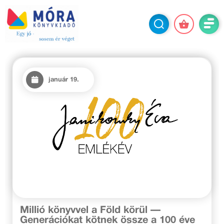
január 19.
Millió könyvvel a Föld körül —
Generációkat kötnek össze a 100 éve