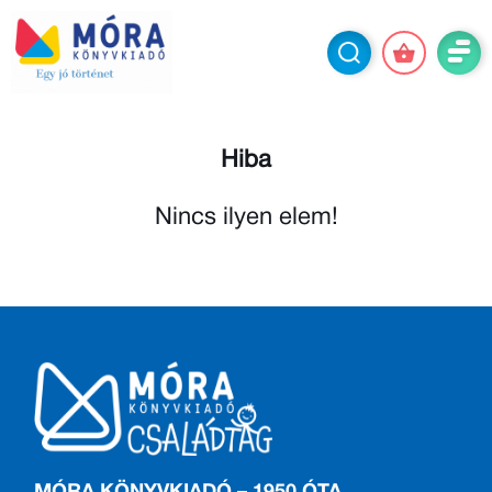
Hiba
Nincs ilyen elem!