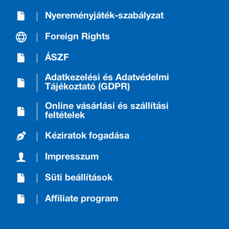
Nyereményjáték-szabályzat
Foreign Rights
ÁSZF
Adatkezelési és Adatvédelmi
Tájékoztató (GDPR)
Online vásárlási és szállítási
feltételek
Kéziratok fogadása
Impresszum
Süti beállítások
Affiliate program