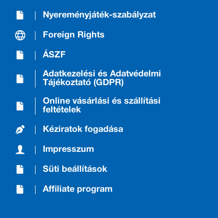
Nyereményjáték-szabályzat
Foreign Rights
ÁSZF
Adatkezelési és Adatvédelmi
Tájékoztató (GDPR)
Online vásárlási és szállítási
feltételek
Kéziratok fogadása
Impresszum
Süti beállítások
Affiliate program