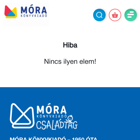
Hiba
Nincs ilyen elem!