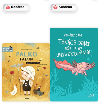
Kosárba
Kosárba