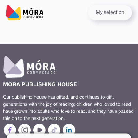
My selection
MORA PUBLISHING HOUSE
Our publishing house has gifted, and continues to gift,
generations with the joy of reading; children who loved to read
have grown into adults who love to read, and they have passed
this on to the next generation.