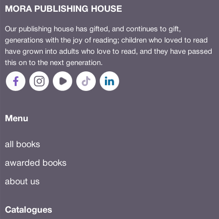
MORA PUBLISHING HOUSE
Our publishing house has gifted, and continues to gift,
generations with the joy of reading; children who loved to read
have grown into adults who love to read, and they have passed
this on to the next generation.
Menu
all books
awarded books
about us
Catalogues