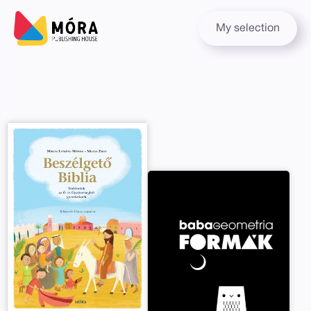
My selection