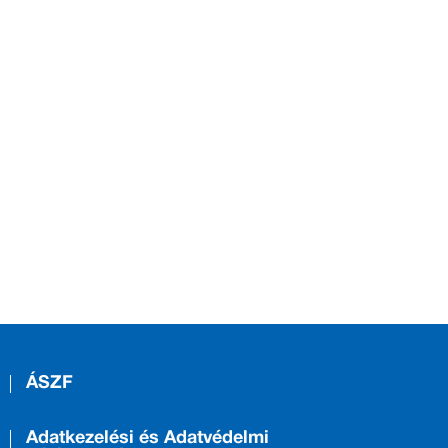
ÁSZF
Adatkezelési és Adatvédelmi