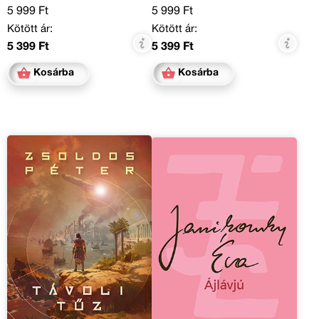
5 999 Ft
5 999 Ft
Kötött ár:
Kötött ár:
5 399 Ft
5 399 Ft
Kosárba
Kosárba