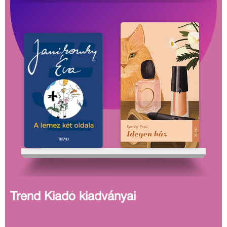
Trend Kiadó kiadványai