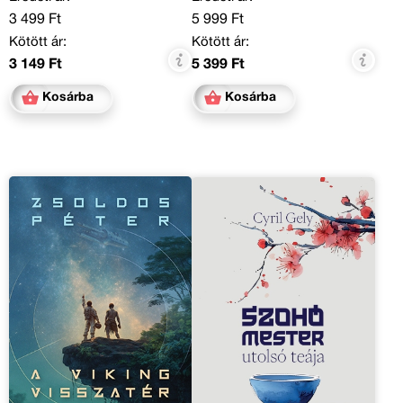
3 499 Ft
5 999 Ft
Kötött ár:
Kötött ár:
3 149 Ft
5 399 Ft
Kosárba
Kosárba