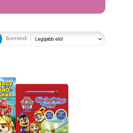
Sorrend: