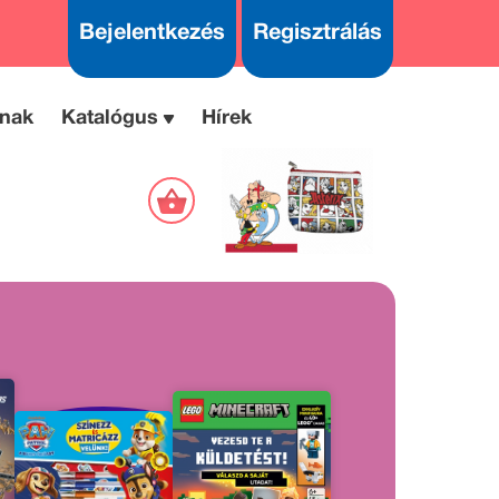
Bejelentkezés
Regisztrálás
nak
Katalógus
Hírek