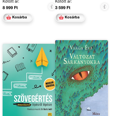
Kötött ár:
Kötött ár:
8 999 Ft
3 599 Ft
Kosárba
Kosárba