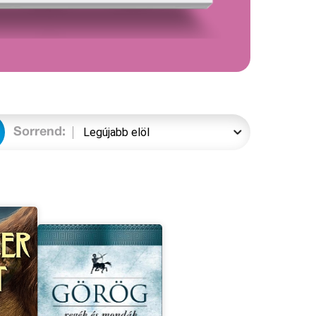
Sorrend: