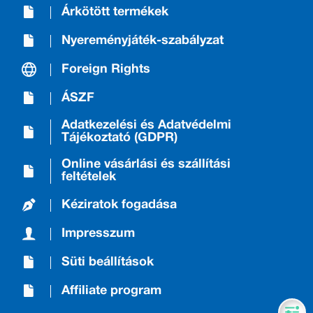
Árkötött termékek
Nyereményjáték-szabályzat
Foreign Rights
ÁSZF
Adatkezelési és Adatvédelmi
Tájékoztató (GDPR)
Online vásárlási és szállítási
feltételek
Kéziratok fogadása
Impresszum
Süti beállítások
Affiliate program