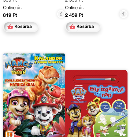
999 Ft
2 999 Ft
Online ár:
Online ár:
819 Ft
2 459 Ft
Kosárba
Kosárba