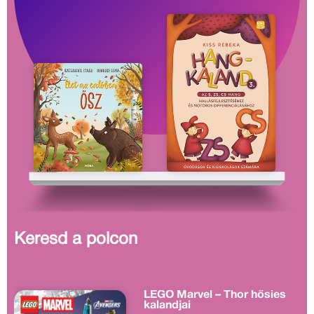
Keresd a polcon
LEGO Marvel – Thor hősies
kalandjai