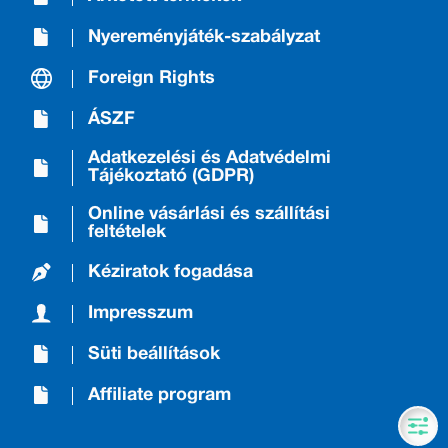
Nyereményjáték-szabályzat
Foreign Rights
ÁSZF
Adatkezelési és Adatvédelmi
Tájékoztató (GDPR)
Online vásárlási és szállítási
feltételek
Kéziratok fogadása
Impresszum
Süti beállítások
Affiliate program