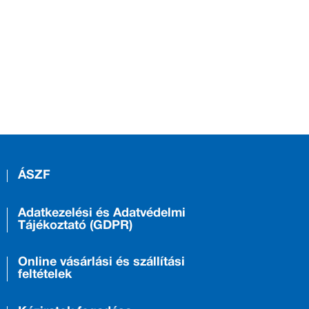
ÁSZF
Adatkezelési és Adatvédelmi
Tájékoztató (GDPR)
Online vásárlási és szállítási
feltételek