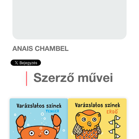
ANAIS CHAMBEL
Szerző művei