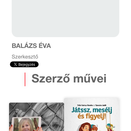
BALÁZS ÉVA
Szerkesztő
Szerző művei