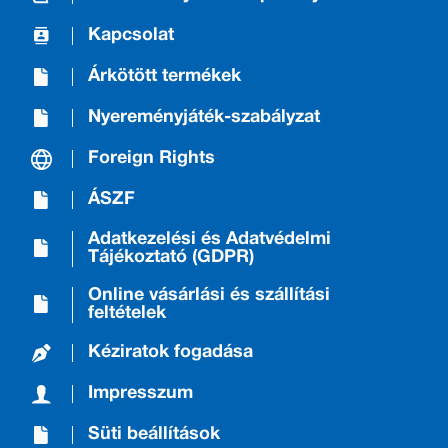
Kapcsolat
Árkötött termékek
Nyereményjáték-szabályzat
Foreign Rights
ÁSZF
Adatkezelési és Adatvédelmi
Tájékoztató (GDPR)
Online vásárlási és szállítási
feltételek
Kéziratok fogadása
Impresszum
Süti beállítások