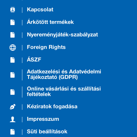
Kapcsolat
Árkötött termékek
Nyereményjáték-szabályzat
Foreign Rights
ÁSZF
Adatkezelési és Adatvédelmi
Tájékoztató (GDPR)
Online vásárlási és szállítási
feltételek
Kéziratok fogadása
Impresszum
Süti beállítások