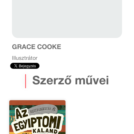
GRACE COOKE
Illusztrátor
Szerző művei