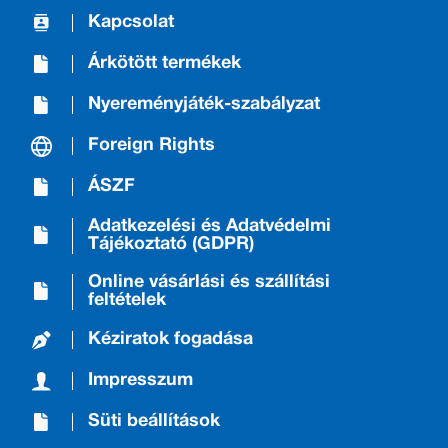
Kapcsolat
Árkötött termékek
Nyereményjáték-szabályzat
Foreign Rights
ÁSZF
Adatkezelési és Adatvédelmi
Tájékoztató (GDPR)
Online vásárlási és szállítási
feltételek
Kéziratok fogadása
Impresszum
Süti beállítások