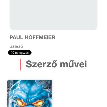
PAUL HOFFMEIER
Szerző
Szerző művei