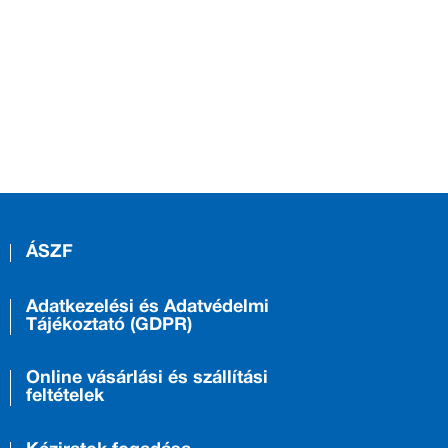
ÁSZF
Adatkezelési és Adatvédelmi
Tájékoztató (GDPR)
Online vásárlási és szállítási
feltételek