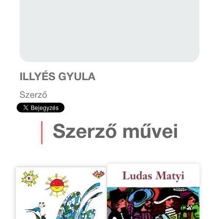
ILLYÉS GYULA
Szerző
Szerző művei