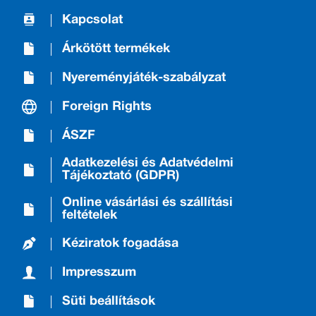
Kapcsolat
Árkötött termékek
Nyereményjáték-szabályzat
Foreign Rights
ÁSZF
Adatkezelési és Adatvédelmi
Tájékoztató (GDPR)
Online vásárlási és szállítási
feltételek
Kéziratok fogadása
Impresszum
Süti beállítások