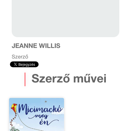
JEANNE WILLIS
Szerző
Szerző művei