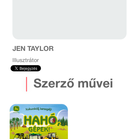
JEN TAYLOR
Illusztrátor
Szerző művei