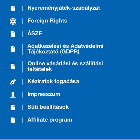
Nyereményjáték-szabályzat
Foreign Rights
ÁSZF
Adatkezelési és Adatvédelmi
Tájékoztató (GDPR)
Online vásárlási és szállítási
feltételek
Kéziratok fogadása
Impresszum
Süti beállítások
Affiliate program