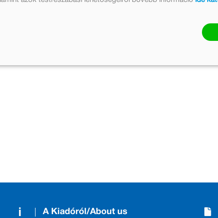
A Kiadóról/About us