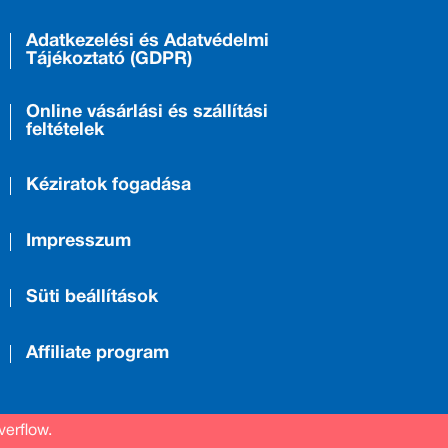
Adatkezelési és Adatvédelmi
Tájékoztató (GDPR)
Online vásárlási és szállítási
feltételek
Kéziratok fogadása
Impresszum
Süti beállítások
Affiliate program
verflow.