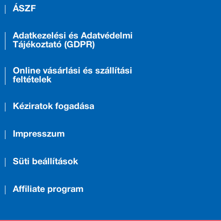
ÁSZF
Adatkezelési és Adatvédelmi
Tájékoztató (GDPR)
Online vásárlási és szállítási
feltételek
Kéziratok fogadása
Impresszum
Süti beállítások
Affiliate program