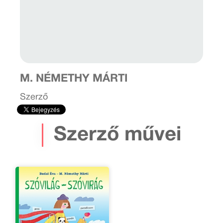
M. NÉMETHY MÁRTI
Szerző
Szerző művei