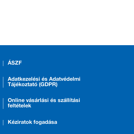
ÁSZF
Adatkezelési és Adatvédelmi
Tájékoztató (GDPR)
Online vásárlási és szállítási
feltételek
Kéziratok fogadása