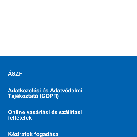
ÁSZF
Adatkezelési és Adatvédelmi
Tájékoztató (GDPR)
Online vásárlási és szállítási
feltételek
Kéziratok fogadása