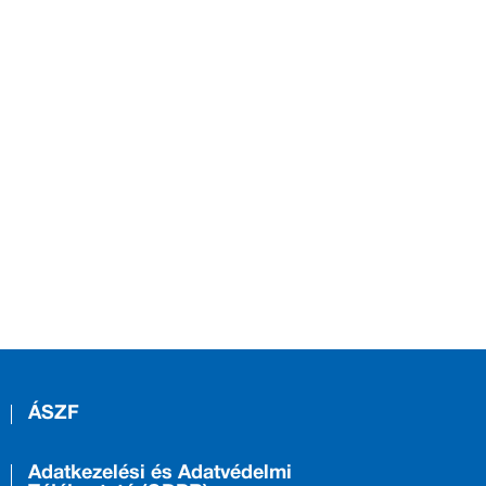
ÁSZF
Adatkezelési és Adatvédelmi