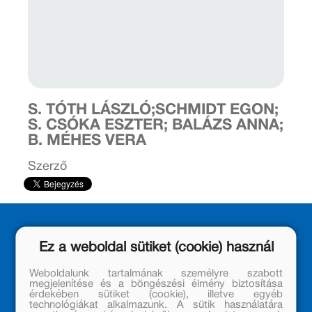
S. TÓTH LÁSZLÓ;SCHMIDT EGON;
S. CSÓKA ESZTER; BALÁZS ANNA;
B. MÉHES VERA
Szerző
Ez a weboldal sütiket (cookie) használ
Weboldalunk tartalmának személyre szabott
megjelenítése és a böngészési élmény biztosítása
érdekében sütiket (cookie), illetve egyéb
technológiákat alkalmazunk. A sütik használatára