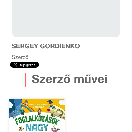
SERGEY GORDIENKO
Szerző
Szerző művei