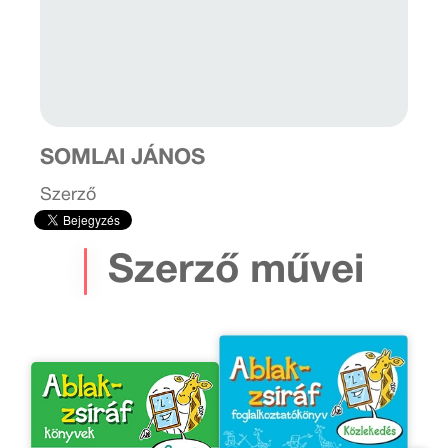
SOMLAI JÁNOS
Szerző
Szerző művei