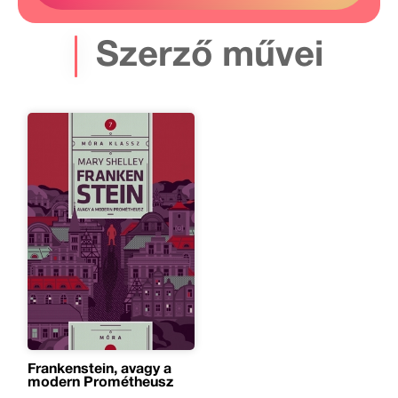
Szerző művei
Frankenstein, avagy a
modern Prométheusz