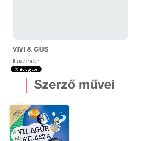
VIVI & GUS
Illusztrátor
Szerző művei