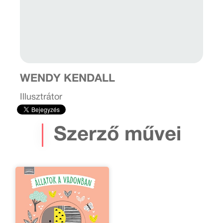
WENDY KENDALL
Illusztrátor
Szerző művei