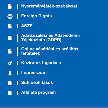
Nyereményjáték-szabályzat
Foreign Rights
ÁSZF
Adatkezelési és Adatvédelmi
Tájékoztató (GDPR)
Online vásárlási és szállítási
feltételek
Kéziratok fogadása
Impresszum
Süti beállítások
Affiliate program