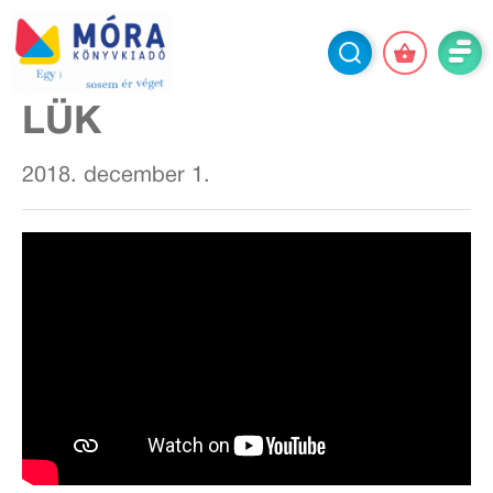
LÜK
2018. december 1.