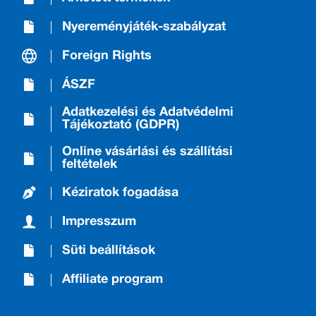
Nyereményjáték-szabályzat
Foreign Rights
ÁSZF
Adatkezelési és Adatvédelmi
Tájékoztató (GDPR)
Online vásárlási és szállítási
feltételek
Kéziratok fogadása
Impresszum
Süti beállítások
Affiliate program