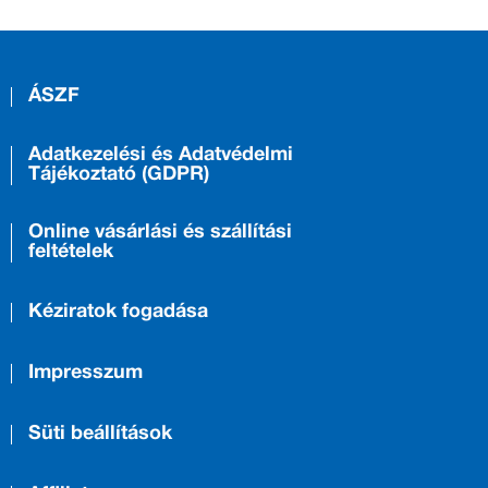
ÁSZF
Adatkezelési és Adatvédelmi
Tájékoztató (GDPR)
Online vásárlási és szállítási
feltételek
Kéziratok fogadása
Impresszum
Süti beállítások