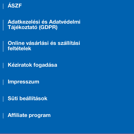
ÁSZF
Adatkezelési és Adatvédelmi
Tájékoztató (GDPR)
Online vásárlási és szállítási
feltételek
Kéziratok fogadása
Impresszum
Süti beállítások
Affiliate program