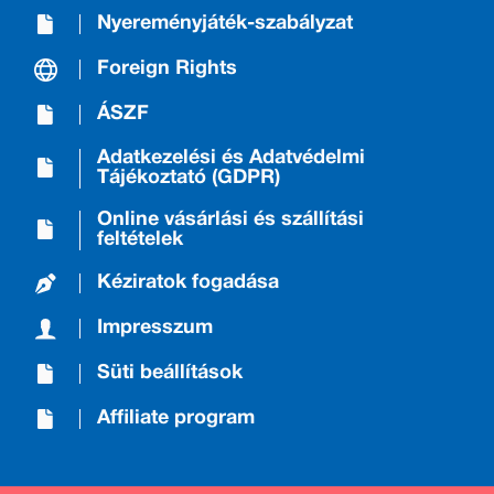
Nyereményjáték-szabályzat
Foreign Rights
ÁSZF
Adatkezelési és Adatvédelmi
Tájékoztató (GDPR)
Online vásárlási és szállítási
feltételek
Kéziratok fogadása
Impresszum
Süti beállítások
Affiliate program