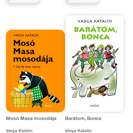
Mosó Masa mosodája
Barátom, Bonca
Varga Katalin
Varga Katalin