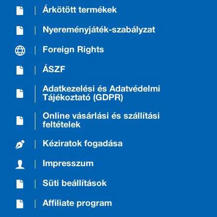
Árkötött termékek
Nyereményjáték-szabályzat
Foreign Rights
ÁSZF
Adatkezelési és Adatvédelmi
Tájékoztató (GDPR)
Online vásárlási és szállítási
feltételek
Kéziratok fogadása
Impresszum
Süti beállítások
Affiliate program