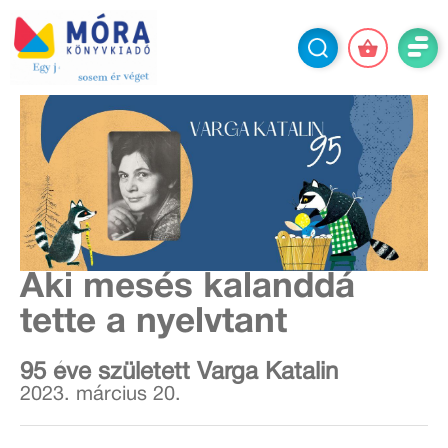
Aki mesés kalanddá
tette a nyelvtant
95 éve született Varga Katalin
2023. március 20.