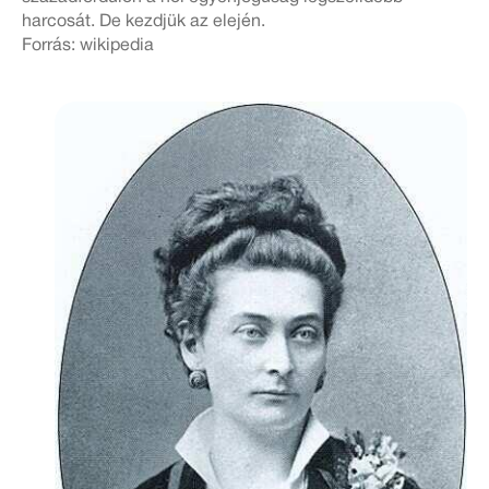
harcosát. De kezdjük az elején.
Forrás: wikipedia