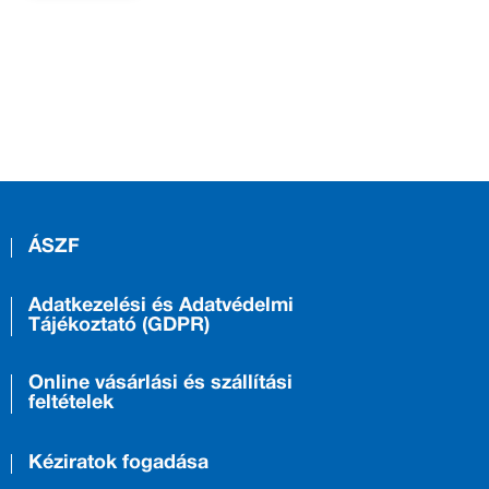
ÁSZF
Adatkezelési és Adatvédelmi
Tájékoztató (GDPR)
Online vásárlási és szállítási
feltételek
Kéziratok fogadása