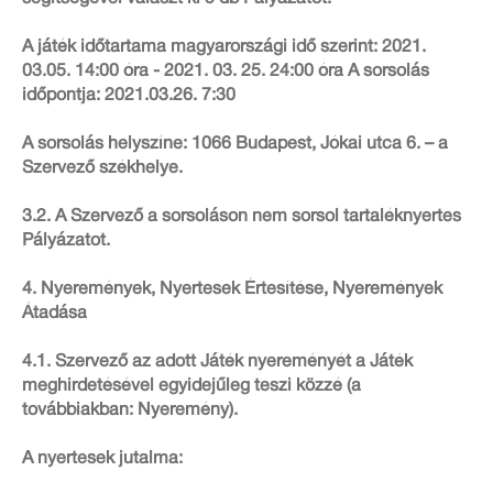
A játék időtartama magyarországi idő szerint: 2021.
03.05. 14:00 óra - 2021. 03. 25. 24:00 óra A sorsolás
időpontja: 2021.03.26. 7:30
A sorsolás helyszíne: 1066 Budapest, Jókai utca 6. – a
Szervező székhelye.
3.2. A Szervező a sorsoláson nem sorsol tartaléknyertes
Pályázatot.
4. Nyeremények, Nyertesek Értesítése, Nyeremények
Átadása
4.1. Szervező az adott Játék nyereményét a Játék
meghirdetésével egyidejűleg teszi közzé (a
továbbiakban: Nyeremény).
A nyertesek jutalma: