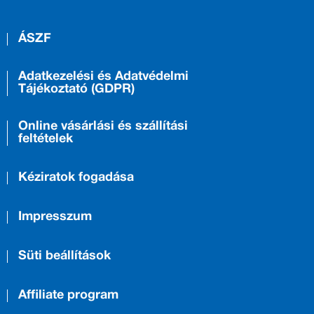
ÁSZF
Adatkezelési és Adatvédelmi
Tájékoztató (GDPR)
Online vásárlási és szállítási
feltételek
Kéziratok fogadása
Impresszum
Süti beállítások
Affiliate program