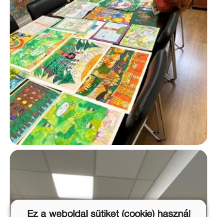
Ez a weboldal sütiket (cookie) használ