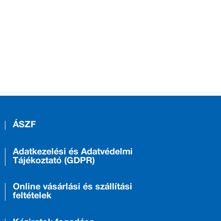
ÁSZF
Adatkezelési és Adatvédelmi
Tájékoztató (GDPR)
Online vásárlási és szállítási
feltételek