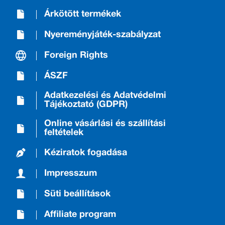
Árkötött termékek
Nyereményjáték-szabályzat
Foreign Rights
ÁSZF
Adatkezelési és Adatvédelmi
Tájékoztató (GDPR)
Online vásárlási és szállítási
feltételek
Kéziratok fogadása
Impresszum
Süti beállítások
Affiliate program