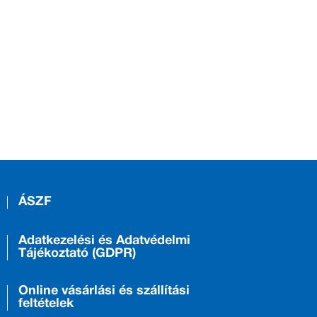
ÁSZF
Adatkezelési és Adatvédelmi
Tájékoztató (GDPR)
Online vásárlási és szállítási
feltételek