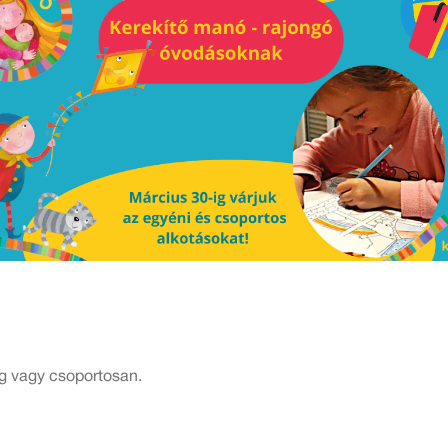
g vagy csoportosan.